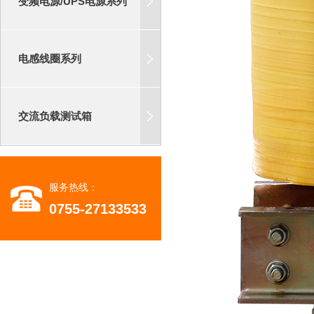
变频电源/UPS电源系列
电感线圈系列
交流负载测试箱
服务热线：
0755-27133533