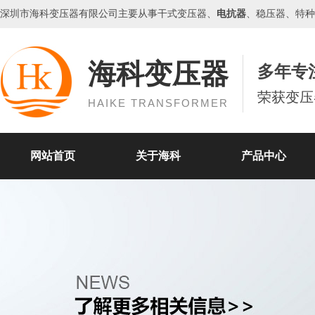
深圳市海科
变压器
有限公司主要从事干式变压器、
电抗器
、
稳压器
、特种
海科变压器
多年专
荣获变压
HAIKE TRANSFORMER
网站首页
关于海科
产品中心