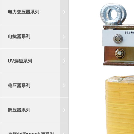
电力变压器系列
电抗器系列
UV漏磁系列
稳压器系列
调压器系列