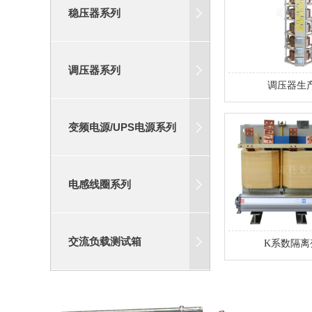
稳压器系列
调压器生
调压器系列
变频电源/UPS电源系列
电感线圈系列
K系数隔离
交流负载测试箱