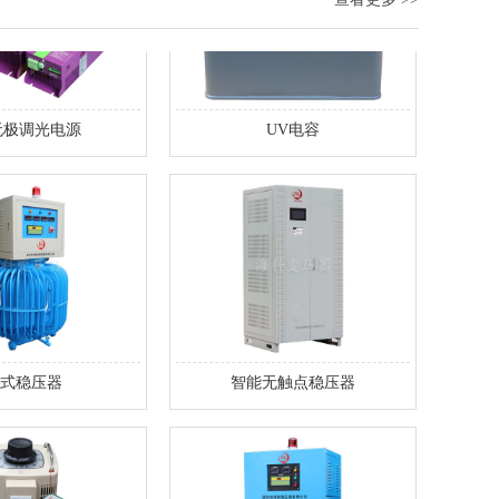
无极调光电源
UV电容
式稳压器
智能无触点稳压器