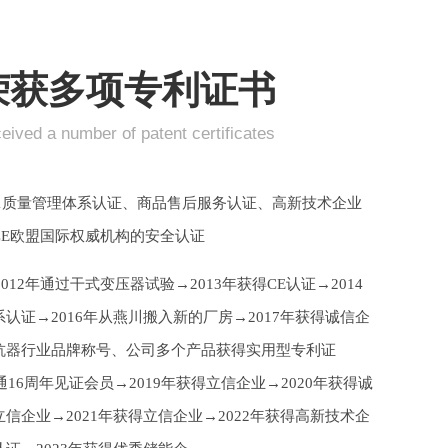
荣获
多项专利证书
eived a number of patent certificates
001质量管理体系认证、商品售后服务认证、高新技术企业
CE欧盟国际权威机构的安全认证
2012年通过干式变压器试验→2013年获得CE认证→2014
认证→2016年从燕川搬入新的厂房→2017年获得诚信企
抗器行业品牌称号、公司多个产品获得实用型专利证
通16周年见证会员→2019年获得立信企业→2020年获得诚
信企业→2021年获得立信企业→2022年获得高新技术企