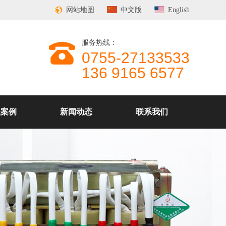
网站地图
中文版
English
服务热线：
0755-27133533
136 9165 6577
程案例
新闻动态
联系我们