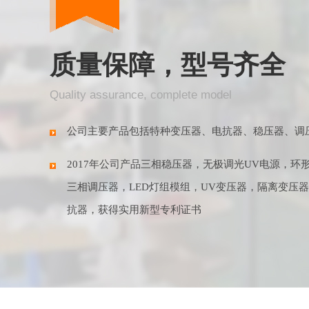
质量保障，型号齐全
Quality assurance, complete model
公司主要产品包括特种变压器、电抗器、稳压器、调
2017年公司产品三相稳压器，无极调光UV电源，环
三相调压器，LED灯组模组，UV变压器，隔离变压
抗器，获得实用新型专利证书