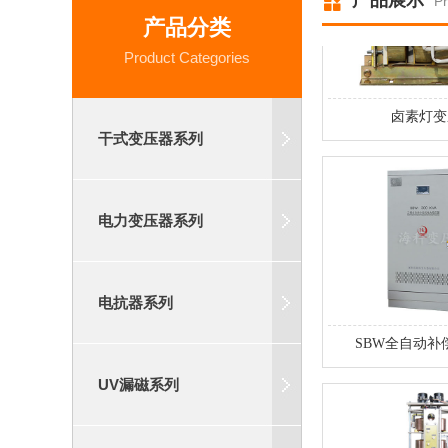
产品展示
Pr
产品分类
Product Categories
卤素灯变
干式变压器系列
电力变压器系列
电抗器系列
SBW全自动补
UV漏磁系列