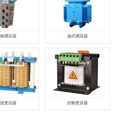
相调压器
油式调压器
流变压器
控制变压器