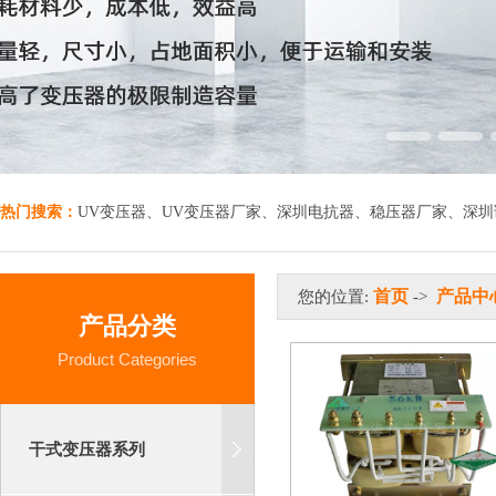
热门搜索：
UV变压器
、
UV变压器厂家
、
深圳电抗器
、
稳压器厂家
、
深圳
首页
产品中
您的位置:
->
产品分类
Product Categories
干式变压器系列