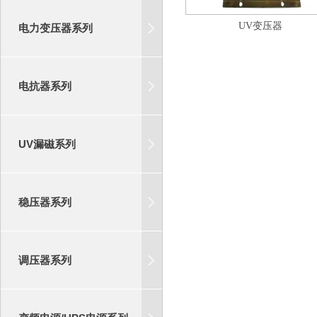
UV变压器
电力变压器系列
电抗器系列
UV漏磁系列
稳压器系列
调压器系列