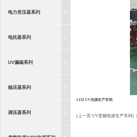
电力变压器系列
电抗器系列
UV漏磁系列
稳压器系列
LED UV光源生产车间
调压器系列
[上一页:UV变频电源生产车间]