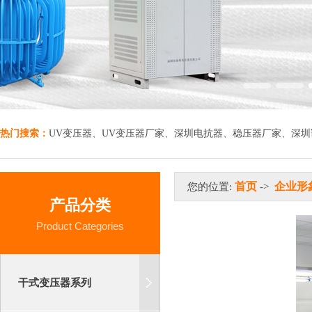
热门搜索：
UV变压器
、
UV变压器厂家
、
深圳电抗器
、
稳压器厂家
、
深圳
首页
企业形
您的位置:
->
产品分类
Product Categories
干式变压器系列